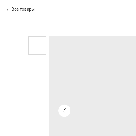
Все товары