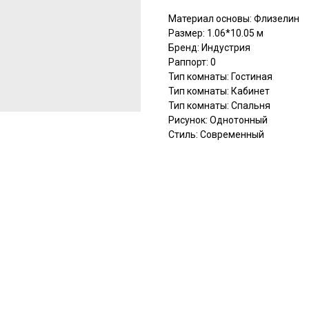
Материал основы: Флизелин
Размер: 1.06*10.05 м
Бренд: Индустрия
Раппорт: 0
Тип комнаты: Гостиная
Тип комнаты: Кабинет
Тип комнаты: Спальня
Рисунок: Однотонный
Стиль: Современный