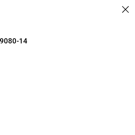
 9080-14