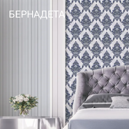
БЕРНАДЕТА