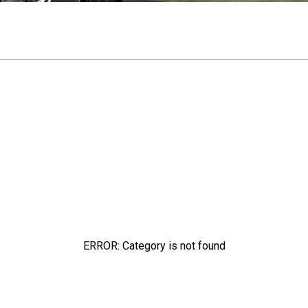
ERROR: Category is not found