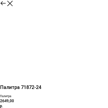
Палитра 71872-24
Палитра
2649,00
р.