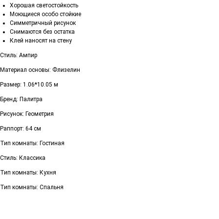
Хорошая светостойкость
Моющиеся особо стойкие
Симметричный рисунок
Снимаются без остатка
Клей наносят на стену
Стиль: Ампир
Материал основы: Флизелин
Размер: 1.06*10.05 м
Бренд: Палитра
Рисунок: Геометрия
Раппорт: 64 см
Тип комнаты: Гостиная
Стиль: Классика
Тип комнаты: Кухня
Тип комнаты: Спальня