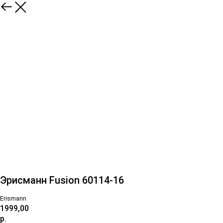
Эрисманн Fusion 60114-16
Erismann
1999,00
р.