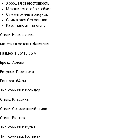
Хорошая светостойкость
Моющиеся особо стойкие
Симметричный рисунок
Снимаются без остатка
Клей наносят на стену
Стиль: Неоклассика
Материал основы: Флизелин
Размер: 1.06*10.05 м
Бренд: Артекс
Рисунок: Геометрия
Раппорт: 64 см
Тип комнаты: Коридор
Стиль: Классика
Стиль: Современный стиль
Стиль: Винтаж
Тип комнаты: Кухня
Тип комнаты: Гостиная