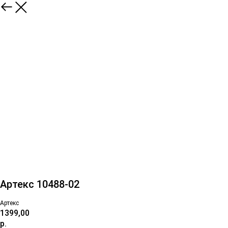
Артекс 10488-02
Артекс
1399,00
р.