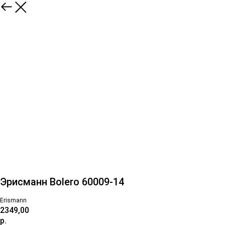
Эрисманн Bolero 60009-14
Erismann
2349,00
р.