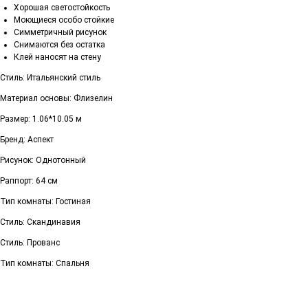
Хорошая светостойкость
Моющиеся особо стойкие
Симметричный рисунок
Снимаются без остатка
Клей наносят на стену
Стиль: Итальянский стиль
Материал основы: Флизелин
Размер: 1.06*10.05 м
Бренд: Аспект
Рисунок: Однотонный
Раппорт: 64 см
Тип комнаты: Гостиная
Стиль: Скандинавия
Стиль: Прованс
Тип комнаты: Спальня