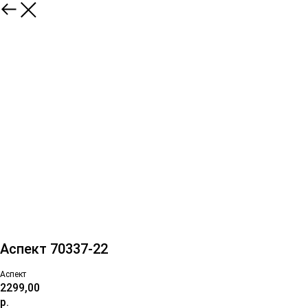
Аспект 70337-22
Аспект
2299,00
р.