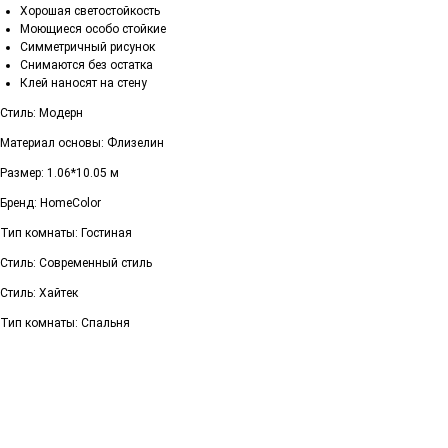
Хорошая светостойкость
Моющиеся особо стойкие
Симметричный рисунок
Снимаются без остатка
Клей наносят на стену
Стиль: Модерн
Материал основы: Флизелин
Размер: 1.06*10.05 м
Бренд: HomeColor
Тип комнаты: Гостиная
Стиль: Современный стиль
Стиль: Хайтек
Тип комнаты: Спальня